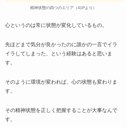
精神状態の四つのエリア（41Pより）
心というのは常に状態が変化しているもの。
先ほどまで気分が良かったのに誰かの一言でイラ
イラしてしまった、という経験はあると思いま
す。
そのように環境が変われば、心の状態も変わりま
す。
その精神状態を正しく把握することが大事なんで
す。