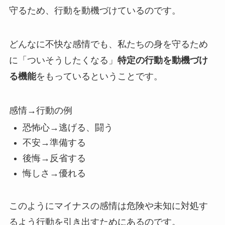
守るため、行動を動機づけているのです。
どんなに不快な感情でも、私たちの身を守るため
に「ついそうしたくなる」
特定の行動を動機づけ
る機能
をもっているということです。
感情→行動の例
恐怖心→逃げる、闘う
不安→準備する
後悔→反省する
悔しさ→優れる
このようにマイナスの感情は危険や未知に対処す
るよう行動を引き出すためにあるのです。