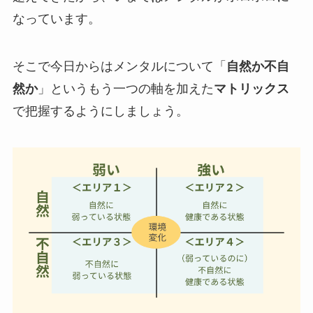
なっています。
そこで今日からはメンタルについて
「
自然か不自
然か
」というもう一つの軸を加えた
マトリックス
で把握するようにしましょう。