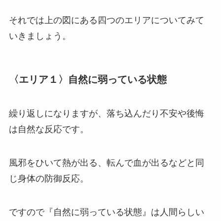
それでは上の図にある四つのエリアについてみて
いきましょう。
〈エリア１〉自然に弱っている状態
繰り返しになりますが、落ち込んだり不安や後悔
は自然な反応です。
風邪をひいて熱が出る、転んで血が出るなどと同
じ身体の防御反応。
ですので
『自然に弱っている状態』は人間らしい