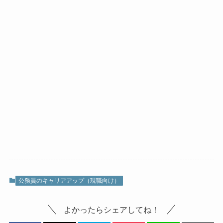
公務員のキャリアアップ（現職向け）
よかったらシェアしてね！