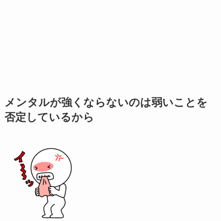
メンタルが強くならないのは弱いことを
否定しているから