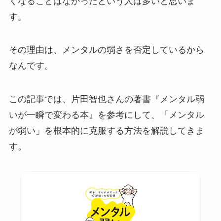
くなることはなかったという人は多いと思いま
す。
その理由は、メンタルの弱さを否定しているから
なんです。
この記事では、片田智也さんの著書『メンタル弱
いが一瞬で変わる本』を参考にして、「メンタル
が弱い」を根本的に克服する方法を解説してきま
す。