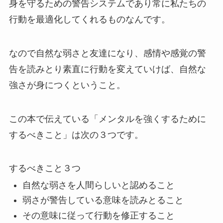
身を守るための警告システムであり常に私たちの
行動を最適化してくれるものなんです。
なので自然な弱さと友達になり、感情や感覚の警
告を読みとり素直に行動を変えていけば、自然な
強さが身につくということ。
この本で伝えている「メンタルを強くするために
するべきこと」は次の３つです。
するべきこと３つ
自然な弱さを人間らしいと認めること
弱さが警告している意味を読みとること
その意味に従って行動を修正すること