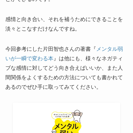
感情と向き合い、それを補うためにできることを
淡々とこなすだけ
なんですね。
今回参考にした片田智也さんの著書『
メンタル弱
いが一瞬で変わる本
』は他にも、様々なネガティ
ブな感情に対してどう向き合えばいいか、また人
間関係をよくするための方法についても書かれて
あるのでぜひ手に取ってみてください。