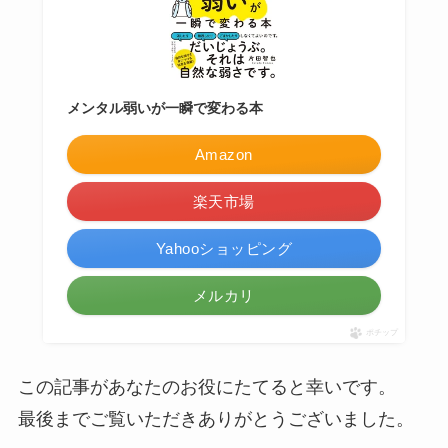
メンタル弱いが一瞬で変わる本
Amazon
楽天市場
Yahooショッピング
メルカリ
ポチップ
この記事があなたのお役にたてると幸いです。
最後までご覧いただきありがとうございました。