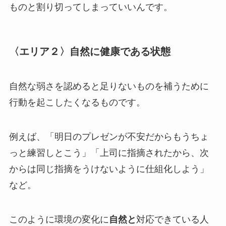
ものと割り切ってしまっていい
んです。
〈エリア２〉自然に健康である状態
自然な弱さを認めると足りないものを補うために
行動を起こしたくなるものです。
例えば、「明日のプレゼンが不安だからもうちょ
っと練習しとこう」「上司に指摘されたから、次
からは同じ指摘をうけないように仕組化しよう」
など。
このように環境の変化に
自然と
対応できている人