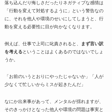
落ち込んだり悔しさだったりネガティブな感情は
「行動を変えて対処するように」という警告なの
に、それを他人や環境のせいにしてしまうと、
行
動を変える必要性に目が向かなくなります
。
例えば、仕事で上司に叱責されると、
まず言い訳
を考える
ということはよくあるのではないでしょ
うか。
「お前のいうとおりにやったじゃないか」「人が
少なくて忙しいからミスが起きたんだ」
なにか出来事があって、メンタルが揺れますが、
そのきっかけとなった他人や環境の問題は事実と