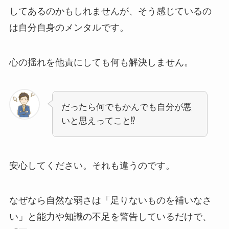
してあるのかもしれませんが、そう感じているの
は自分自身のメンタルです。
心の揺れを他責にしても何も解決しません
。
だったら何でもかんでも自分が悪
いと思えってこと⁉
安心してください。それも違うのです。
なぜなら自然な弱さは「足りないものを補いなさ
い」と能力や知識の不足を警告しているだけで、