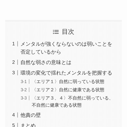
目次
メンタルが強くならないのは弱いことを
否定しているから
自然な弱さの意味とは
環境の変化で揺れたメンタルを把握する
〈エリア１〉自然に弱っている状態
〈エリア２〉自然に健康である状態
〈エリア３、４〉不自然に弱っている、
不自然に健康である状態
他責の壁
まとめ