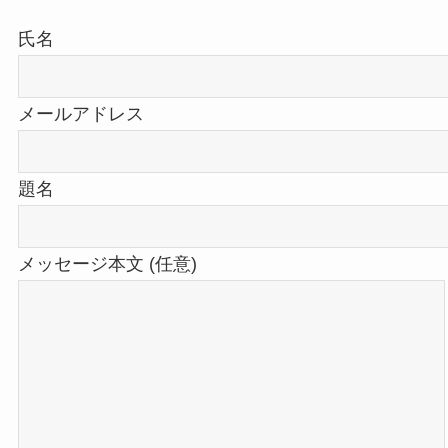
氏名
メールアドレス
題名
メッセージ本文 (任意)