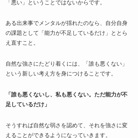
「悪い」ということではないからです。
ある出来事でメンタルが揺れたのなら、自分自身
の課題として「能力が不足しているだけ」ととら
え直すこと。
自然な強さにたどり着くには、「誰も悪くない」
という新しい考え方を身につけることです。
「誰も悪くないし、私も悪くない。ただ能力が不
足しているだけ」
そうすれば自然な弱さを認めて、それを強さに変
えることができるようになっていきます。