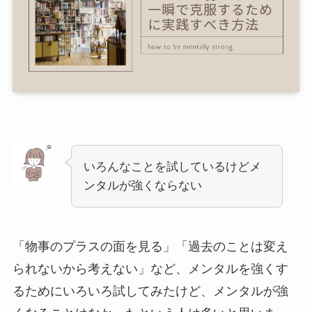
いろんなことを試しているけどメ
ンタルが強くならない
「物事のプラスの面を見る」「過去のことは変え
られないから考えない」など、メンタルを強くす
るためにいろいろ試してみたけど、メンタルが強