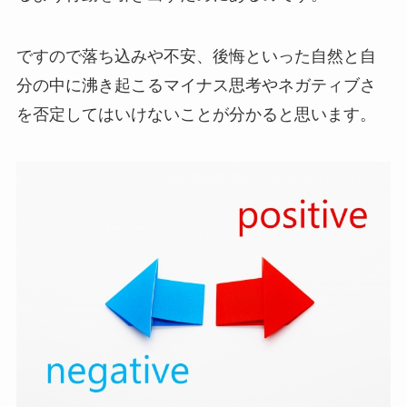
ですので落ち込みや不安、後悔といった自然と自
分の中に沸き起こるマイナス思考やネガティブさ
を否定してはいけないことが分かると思います。