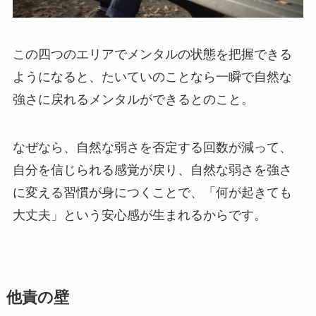
この四つのエリアでメンタルの状態を把握できる
ようになると、たいていのことなら一瞬で自然な
強さに戻れるメンタルができるとのこと。
なぜなら、自然な弱さを否定する回数が減って、
自分を信じられる感覚が戻り、
自然な弱さを強さ
に変える習慣が身につくことで、「何が起きても
大丈夫」という安心感が生まれる
からです。
他責の壁