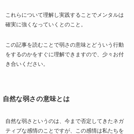
これらについて理解し実践することでメンタルは
確実に強くなっていくとのこと。
この記事を読むことで弱さの意味とどういう行動
をするのかをすぐに理解できますので、少々お付
き合いください。
自然な弱さの意味とは
自然な弱さというのは、今まで否定してきたネガ
ティブな感情のことですが、この感情は私たちを