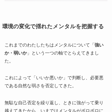
環境の変化で揺れたメンタルを把握する
これまでのわたしたちはメンタルについて「
強い
か・弱いか
」という一つの軸でとらえてきまし
た。
これによって「いいか悪いか」で判断し、
必要悪
である自然な弱さを否定してきた
。
無駄な自己否定を繰り返し、ときに強がって乗り
越えてきたから、いまではメンタルがボロボロに