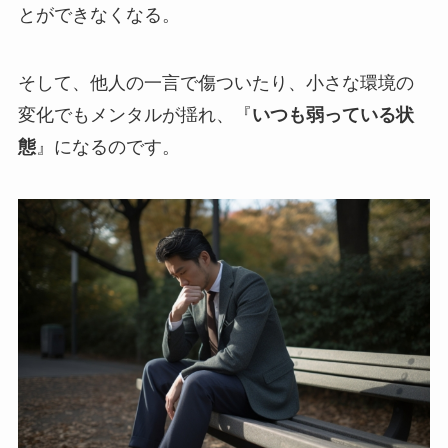
とができなくなる。
そして、他人の一言で傷ついたり、小さな環境の
変化でもメンタルが揺れ、『
いつも弱っている状
態
』になるのです。