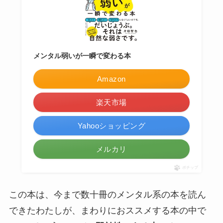
メンタル弱いが一瞬で変わる本
Amazon
楽天市場
Yahooショッピング
メルカリ
ポチップ
この本は、今まで数十冊のメンタル系の本を読ん
できたわたしが、まわりにおススメする本の中で