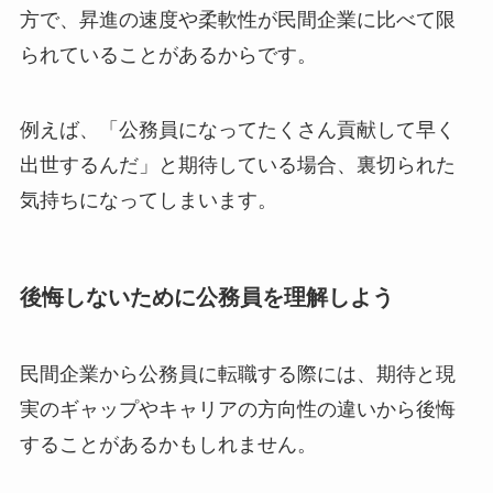
方で、昇進の速度や柔軟性が民間企業に比べて限
られていることがあるからです。
例えば、「公務員になってたくさん貢献して早く
出世するんだ」と期待している場合、裏切られた
気持ちになってしまいます。
後悔しないために公務員を理解しよう
民間企業から公務員に転職する際には、期待と現
実のギャップやキャリアの方向性の違いから後悔
することがあるかもしれません。