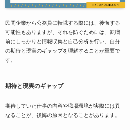
民間企業から公務員に転職する際には、後悔する
可能性もありますが、それを防ぐためには、転職
前にしっかりと情報収集と自己分析を行い、自分
の期待と現実のギャップを理解することが重要で
す。
期待と現実のギャップ
期待していた仕事の内容や職場環境が実際には異
なることが、後悔の原因となることがあります。