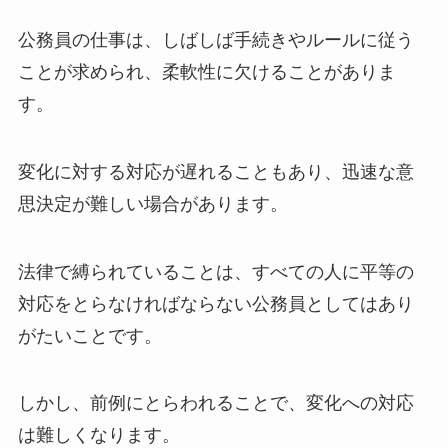
公務員の仕事は、しばしば手続きやルールに従う
ことが求められ、柔軟性に欠けることがありま
す。
変化に対する対応が遅れることもあり、迅速な意
思決定が難しい場合があります。
法律で縛られていることは、すべての人に平等の
対応をとらなければならない公務員としてはあり
がたいことです。
しかし、前例にとらわれることで、変化への対応
は難しくなります。