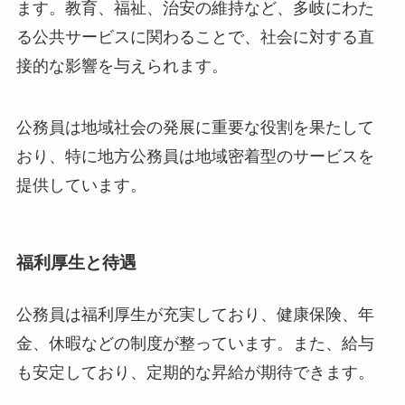
ます。教育、福祉、治安の維持など、多岐にわた
る公共サービスに関わることで、社会に対する直
接的な影響を与えられます。
公務員は地域社会の発展に重要な役割を果たして
おり、特に地方公務員は地域密着型のサービスを
提供しています。
福利厚生と待遇
公務員は福利厚生が充実しており、健康保険、年
金、休暇などの制度が整っています。また、給与
も安定しており、定期的な昇給が期待できます。