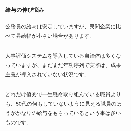
給与の伸び悩み
公務員の給与は安定していますが、民間企業に比
べて昇給幅が小さい場合があります。
人事評価システムを導入している自治体は多くな
っていますが、まだまだ年功序列で実際は、成果
主義が導入されていない状況です。
どれだけ優秀で一生懸命取り組んでいる職員より
も、50代の何もしていないように見える職員のほ
うがかなりの給与をもらっているという事は多い
ものです。