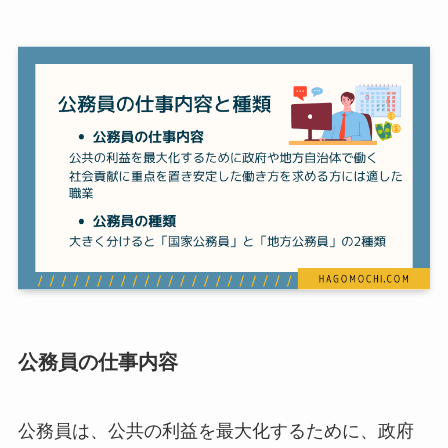
公務員の仕事内容
公務員は、公共の利益を最大化するために、政府