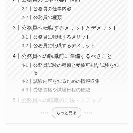
公務員の仕事内容
公務員の種類
公務員へ転職するメリットとデメリット
公務員に転職するメリット
公務員に転職するデメリット
公務員への転職前に準備するべきこと
公務員試験の種類と受験可能な試験を知
る
試験内容を知るための情報収集
受験資格や試験日程の確認
公務員への転職の方法・ステップ
もっと見る