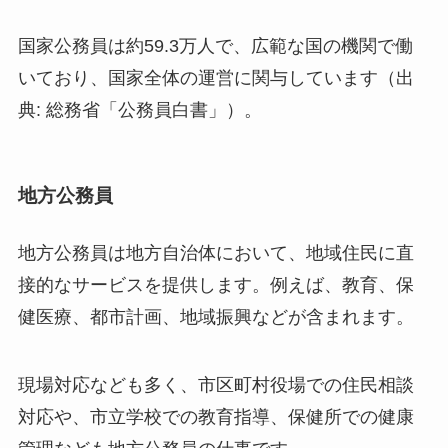
国家公務員は約59.3万人で、広範な国の機関で働
いており、国家全体の運営に関与しています（出
典: 総務省「公務員白書」）。
地方公務員
地方公務員は地方自治体において、地域住民に直
接的なサービスを提供します。例えば、教育、保
健医療、都市計画、地域振興などが含まれます。
現場対応なども多く、市区町村役場での住民相談
対応や、市立学校での教育指導、保健所での健康