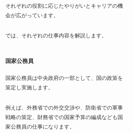
それぞれの役割に応じたやりがいとキャリアの機
会が広がっています。
では、それぞれの仕事内容を解説します。
国家公務員
国家公務員は中央政府の一部として、国の政策を
策定し実施します。
例えば、外務省での外交交渉や、防衛省での軍事
戦略の策定、財務省での国家予算の編成なども国
家公務員の仕事になります。