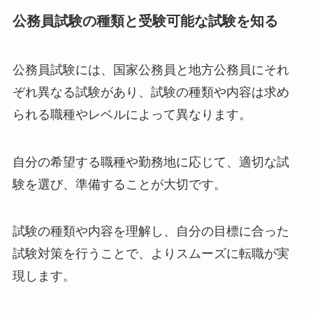
公務員試験の種類と受験可能な試験を知る
公務員試験には、国家公務員と地方公務員にそれ
ぞれ異なる試験があり、試験の種類や内容は求め
られる職種やレベルによって異なります。
自分の希望する職種や勤務地に応じて、適切な試
験を選び、準備することが大切です。
試験の種類や内容を理解し、自分の目標に合った
試験対策を行うことで、よりスムーズに転職が実
現します。