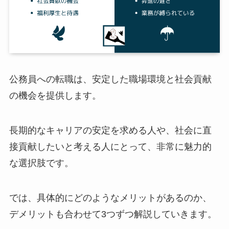
公務員への転職は、安定した職場環境と社会貢献
の機会を提供します。
長期的なキャリアの安定を求める人や、社会に直
接貢献したいと考える人にとって、非常に魅力的
な選択肢です。
では、具体的にどのようなメリットがあるのか、
デメリットも合わせて3つずつ解説していきます。