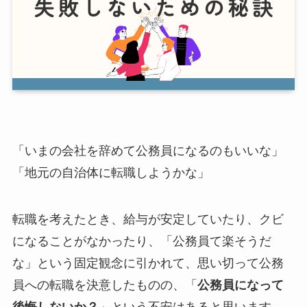
「いまの会社を辞めて公務員になるのもいいな」
「地元の自治体に転職しようかな」
転職を考えたとき、給与が安定していたり、クビ
になることがなかったり、「公務員て楽そうだ
な」という固定観念に引かれて、思い切って公務
員への転職を決意したものの、「
公務員になって
後悔しないか？
」という不安はあると思います。