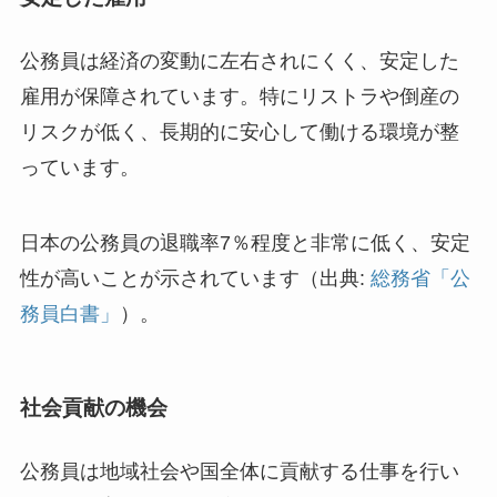
公務員は経済の変動に左右されにくく、安定した
雇用が保障されています。特にリストラや倒産の
リスクが低く、長期的に安心して働ける環境が整
っています。
日本の公務員の退職率7％程度と非常に低く、安定
性が高いことが示されています（出典:
総務省「公
務員白書」
）。
社会貢献の機会
公務員は地域社会や国全体に貢献する仕事を行い