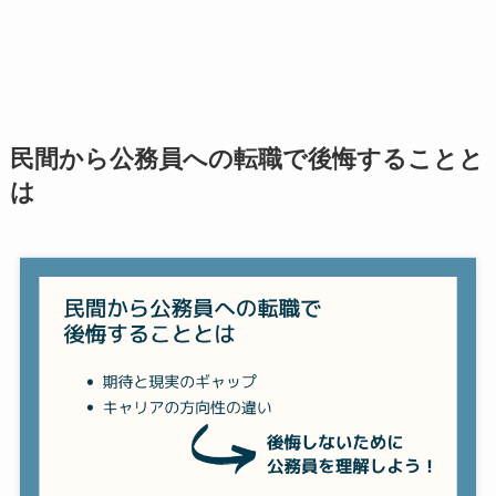
民間から公務員への転職で後悔することと
は