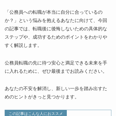
「公務員への転職が本当に自分に合っているの
か？」という悩みを抱えるあなたに向けて、今回
の記事では、転職後に後悔しないための具体的な
ステップや、成功するためのポイントをわかりや
すく解説します。
公務員転職の先に待つ安心と満足できる未来を手
に入れるために、ぜひ最後までお読みください。
あなたの不安を解消し、新しい一歩を踏み出すた
めのヒントがきっと見つかります。
この記事はこんな人におススメ