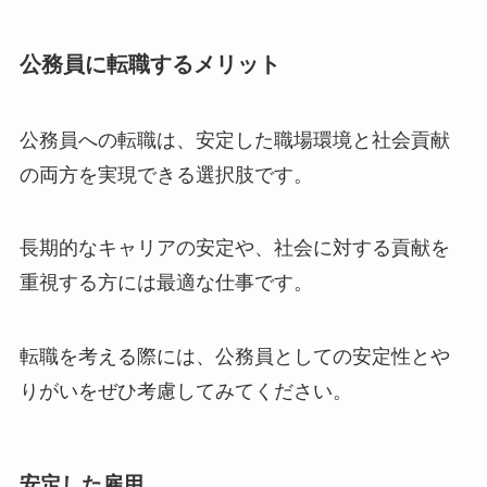
公務員に転職するメリット
公務員への転職は、安定した職場環境と社会貢献
の両方を実現できる選択肢です。
長期的なキャリアの安定や、社会に対する貢献を
重視する方には最適な仕事です。
転職を考える際には、公務員としての安定性とや
りがいをぜひ考慮してみてください。
安定した雇用