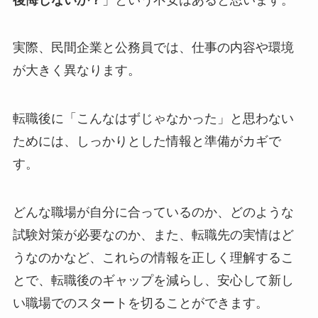
実際、民間企業と公務員では、仕事の内容や環境
が大きく異なります。
転職後に「こんなはずじゃなかった」と思わない
ためには、しっかりとした情報と準備がカギで
す。
どんな職場が自分に合っているのか、どのような
試験対策が必要なのか、また、転職先の実情はど
うなのかなど、これらの情報を正しく理解するこ
とで、転職後のギャップを減らし、安心して新し
い職場でのスタートを切ることができます。