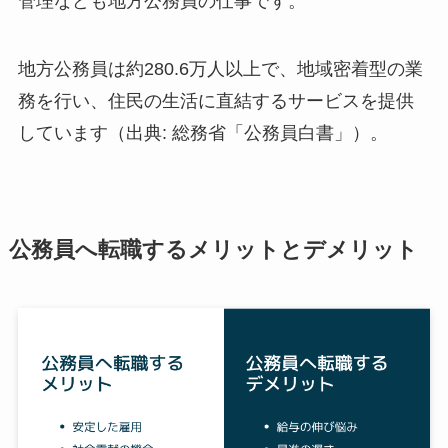
管理なども地方公務員の仕事です。
地方公務員は約280.6万人以上で、地域密着型の業
務を行い、住民の生活に直結するサービスを提供
しています（出典: 総務省「公務員白書」）。
公務員へ転職するメリットとデメリット