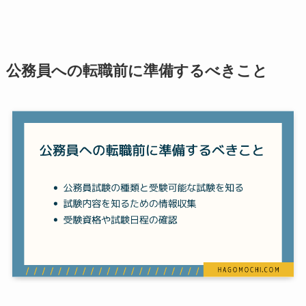
公務員への転職前に準備するべきこと