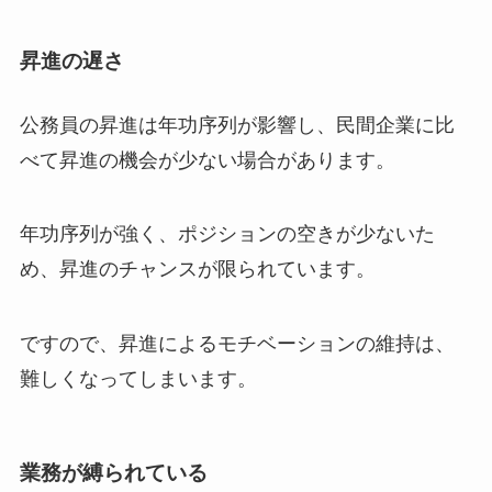
昇進の遅さ
公務員の昇進は年功序列が影響し、民間企業に比
べて昇進の機会が少ない場合があります。
年功序列が強く、ポジションの空きが少ないた
め、昇進のチャンスが限られています。
ですので、昇進によるモチベーションの維持は、
難しくなってしまいます。
業務が縛られている