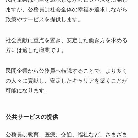
ますが、公務員は社会全体の幸福を追求しながら
政策やサービスを提供します。
社会貢献に重点を置き、安定した働き方を求める
方には適した職業です。
民間企業から公務員へ転職することで、より多く
の人々に貢献し、安定したキャリアを築くことが
可能になります。
公共サービスの提供
公務員は教育、医療、交通、福祉など、さまざま