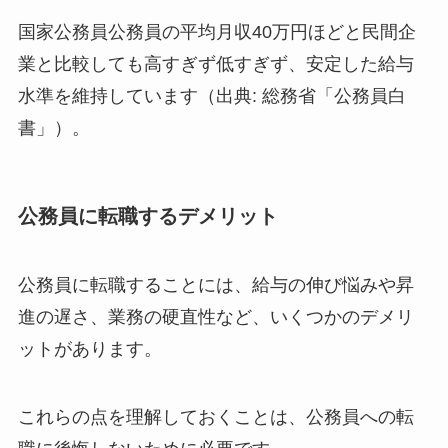
国家公務員公務員の平均月収40万円ほどと民間企
業と比較しても高すぎず低すぎず、安定した給与
水準を維持しています（出典: 総務省「公務員白
書」）。
公務員に転職するデメリット
公務員に転職することには、給与の伸び悩みや昇
進の遅さ、業務の硬直性など、いくつかのデメリ
ットがあります。
これらの点を理解しておくことは、公務員への転