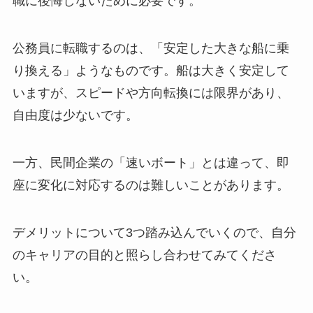
職に後悔しないために必要です。
公務員に転職するのは、「安定した大きな船に乗
り換える」ようなものです。船は大きく安定して
いますが、スピードや方向転換には限界があり、
自由度は少ないです。
一方、民間企業の「速いボート」とは違って、即
座に変化に対応するのは難しいことがあります。
デメリットについて3つ踏み込んでいくので、自分
のキャリアの目的と照らし合わせてみてくださ
い。