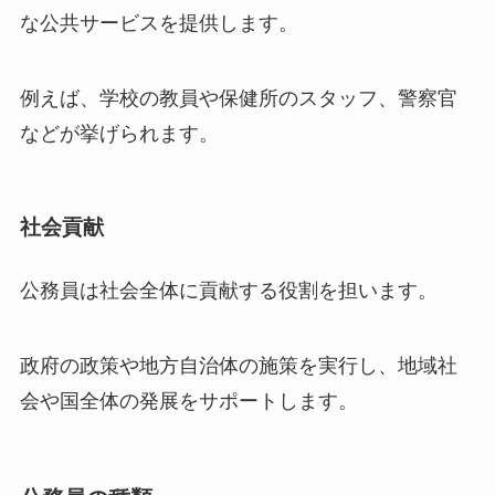
な公共サービスを提供します。
例えば、学校の教員や保健所のスタッフ、警察官
などが挙げられます。
社会貢献
公務員は社会全体に貢献する役割を担います。
政府の政策や地方自治体の施策を実行し、地域社
会や国全体の発展をサポートします。