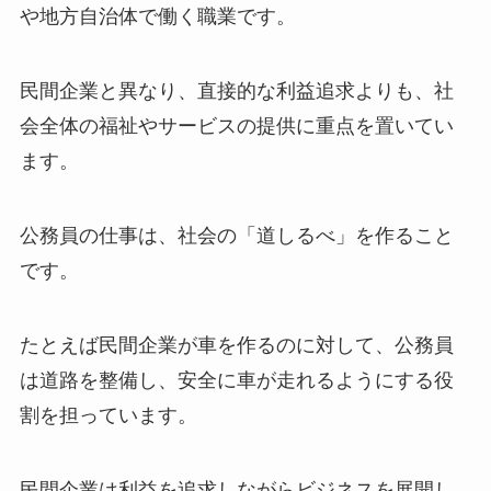
や地方自治体で働く職業です。
民間企業と異なり、直接的な利益追求よりも、社
会全体の福祉やサービスの提供に重点を置いてい
ます。
公務員の仕事は、社会の「道しるべ」を作ること
です。
たとえば民間企業が車を作るのに対して、公務員
は道路を整備し、安全に車が走れるようにする役
割を担っています。
民間企業は利益を追求しながらビジネスを展開し