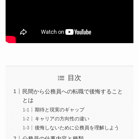
目次
民間から公務員への転職で後悔すること
とは
期待と現実のギャップ
キャリアの方向性の違い
後悔しないために公務員を理解しよう
公務員の仕事内容と種類