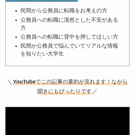
民間から公務員に転職をお考えの方
公務員への転職に漠然とした不安がある
方
公務員への転職に背中を押してほしい方
民間か公務員で悩んでいてリアルな情報
を知りたい大学生
＼
YouTube
でこの記事の要約が見れます！ながら
聞きにもぴったりです
／