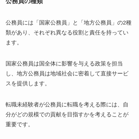
公務員の種類
公務員には「国家公務員」と「地方公務員」の2種
類があり、それぞれ異なる役割と責任を持ってい
ます。
国家公務員は国全体に影響を与える政策を担当
し、地方公務員は地域社会に密着して直接サービ
スを提供します。
転職未経験者が公務員に転職を考える際には、自
分がどの規模での貢献を目指すかを考えることが
重要です。