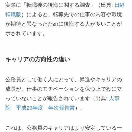
実際に「転職後の後悔に関する調査」（出典:
日経
転職版
）によると、転職先での仕事の内容や環境
が期待と異なったために後悔する人が多いことが
示されています。
キャリアの方向性の違い
公務員として働く人にとって、昇進やキャリアの
成長が、仕事のモチベーションを保つ上で役に立
っていないことが報告されています（出典:
人事
院 平成29年度 年次報告書
）。
これは、公務員のキャリアはより安定している一