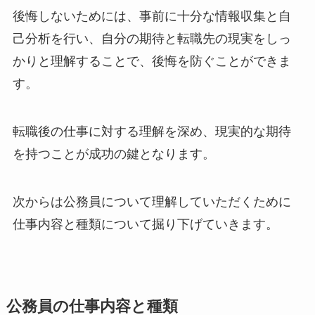
後悔しないためには、事前に十分な情報収集と自
己分析を行い、自分の期待と転職先の現実をしっ
かりと理解することで、後悔を防ぐことができま
す。
転職後の仕事に対する理解を深め、現実的な期待
を持つことが成功の鍵となります。
次からは公務員について理解していただくために
仕事内容と種類について掘り下げていきます。
公務員の仕事内容と種類